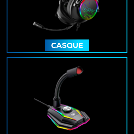
CASQUE