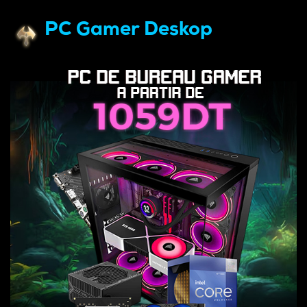
PC Gamer Deskop