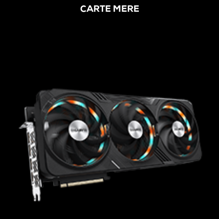
CARTE MERE