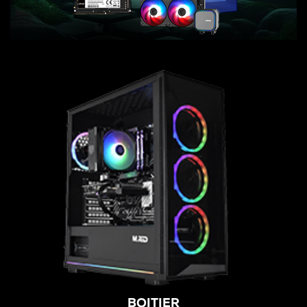
BOITIER