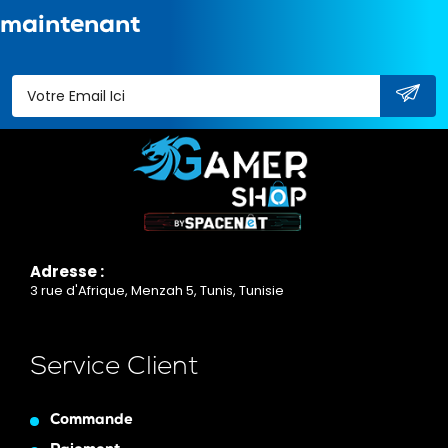
maintenant
Adresse :
3 rue d'Afrique, Menzah 5, Tunis, Tunisie
Service Client
Commande