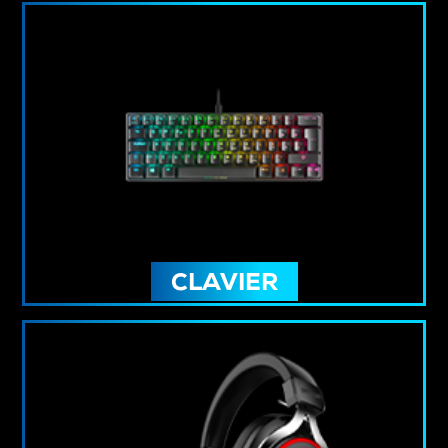
CLAVIER