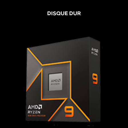
DISQUE DUR