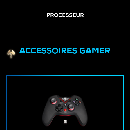
PROCESSEUR
ACCESSOIRES GAMER