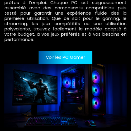
prêtes à l’emploi. Chaque PC est soigneusement
assemblé avec des composants compatibles, puis
testé pour garantir une expérience fluide dès la
première utilisation. Que ce soit pour le gaming, le
streaming, les jeux compétitifs ou une utilisation
polyvalente, trouvez facilement le modèle adapté à
votre budget, à vos jeux préférés et à vos besoins en
performance.
Voir les PC Gamer