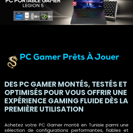
PC Gamer Prêts À Jouer
DES PC GAMER MONTÉS, TESTÉS ET
OPTIMISÉS POUR VOUS OFFRIR UNE
EXPÉRIENCE GAMING FLUIDE DÈS LA
PREMIÈRE UTILISATION
Achetez votre PC Gamer monté en Tunisie parmi une
sélection de configurations performantes, fiables et