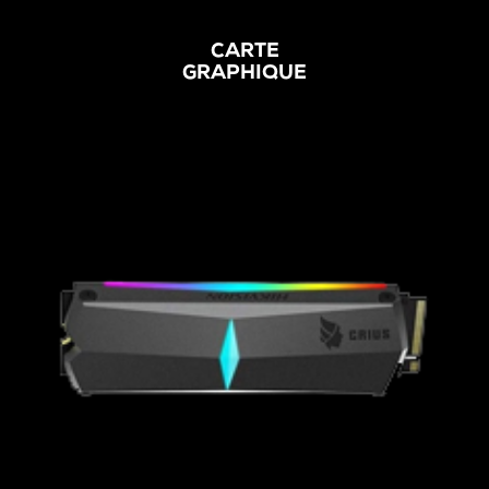
CARTE
GRAPHIQUE