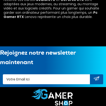
adaptées aux jeux modernes, au streaming, au montage
vidéo et aux logiciels créatifs. Pour un gamer qui souhaite
garder son ordinateur performant plus longtemps, un
Pc
Gamer RTX
Lenovo représente un choix plus durable.
Rejoignez notre newsletter
maintenant