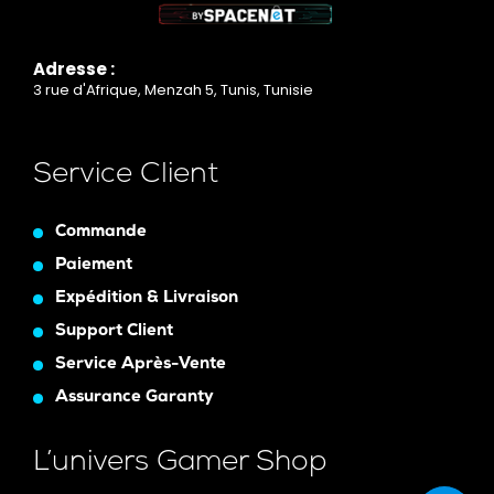
Adresse :
3 rue d'Afrique, Menzah 5, Tunis, Tunisie
Service Client
Commande
Paiement
Expédition & Livraison
Support Client
Service Après-Vente
Assurance Garanty
L’univers Gamer Shop