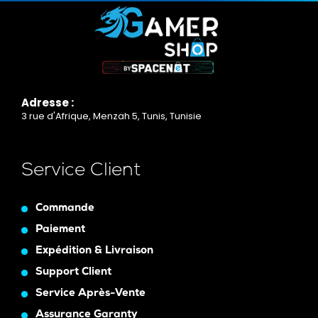
Adresse :
3 rue d'Afrique, Menzah 5, Tunis, Tunisie
Service Client
Commande
Paiement
Expédition & Livraison
Support Client
Service Après-Vente
Assurance Garanty