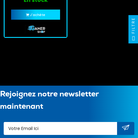
J'achète
FILTRE
Rejoignez notre newsletter
maintenant