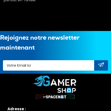
partout en Tunisie.
Rejoignez notre newsletter
maintenant
Adresse :