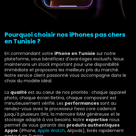
Pourquoi choisir nos iPhones pas chers
en Tunisie ?
En commandant votre
iPhone en Tunisie
sur notre
plateforme, vous bénéficiez d'avantages exclusifs. Nous
maintenons un stock important pour une disponibilité
immédiate et proposons les meilleurs prix du marché.
Notre service client passionné vous accompagne dans le
choix du modèle idéal.
La
qualité
est au cœur de nos priorités : chaque appareil
photo, chaque écran Retina, chaque composant est
minutieusement vérifié. Les
performances
sont au
rendez-vous avec le processeur hexa core cadencé
jusqu'à plusieurs GHz, la mémoire RAM généreuse et le
stockage adapté à vos besoins. Notre
expertise
nous
permet de vous garantir des
produits authentiques
Apple
(iPhone,
Apple Watch
, Airpods), livrés rapidement