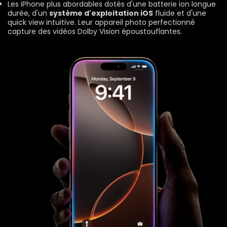
Les iPhone plus abordables dotés d'une batterie ion longue
durée, d'un
système d'exploitation iOS
fluide et d'une
quick view intuitive. Leur appareil photo perfectionné
capture des vidéos Dolby Vision époustouflantes.