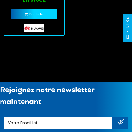
J'achète
FILTRE
Rejoignez notre newsletter
maintenant