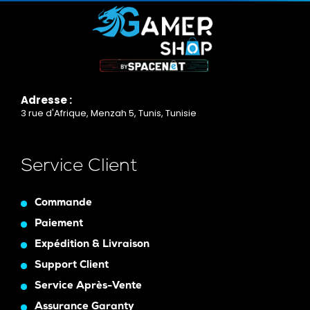
Adresse :
3 rue d'Afrique, Menzah 5, Tunis, Tunisie
Service Client
Commande
Paiement
Expédition & Livraison
Support Client
Service Après-Vente
Assurance Garanty