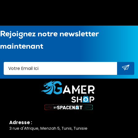
Rejoignez notre newsletter
maintenant
Adresse :
3 rue d'Afrique, Menzah 5, Tunis, Tunisie