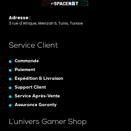
Adresse :
3 rue d'Afrique, Menzah 5, Tunis, Tunisie
Service Client
Commande
Paiement
Expédition & Livraison
Support Client
Service Après-Vente
Assurance Garanty
L’univers Gamer Shop