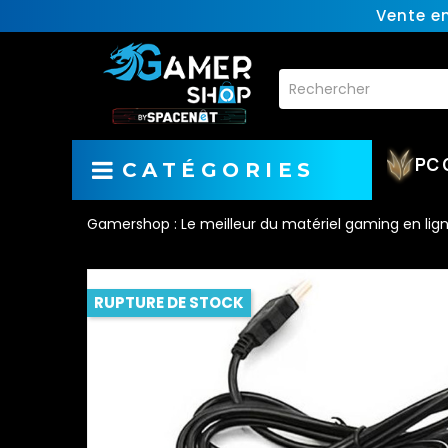
Vente e
PC 
CATÉGORIES
Gamershop : Le meilleur du matériel gaming en lig
RUPTURE DE STOCK