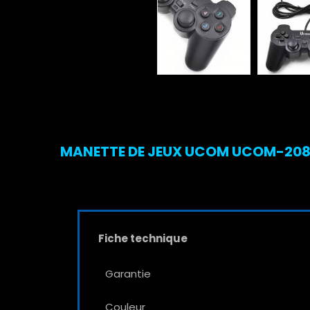
MANETTE DE JEUX UCOM UCOM-208 N
Fiche technique
Garantie
Couleur