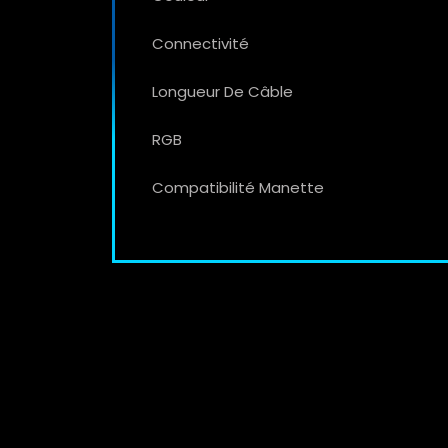
Connectivité
Longueur De Câble
RGB
Compatibilité Manette