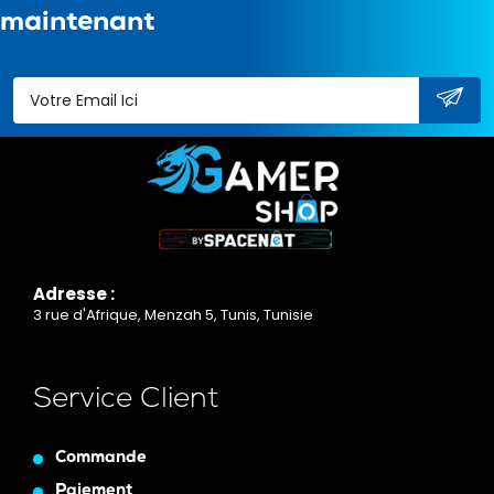
maintenant
Adresse :
3 rue d'Afrique, Menzah 5, Tunis, Tunisie
Service Client
Commande
Paiement