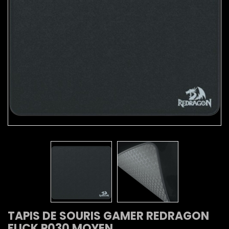
TAPIS DE SOURIS GAMER REDRAGON
FLICK P030 MOYEN