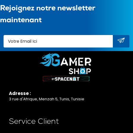
Rejoignez notre newsletter
maintenant
Adresse :
3 rue d'Afrique, Menzah 5, Tunis, Tunisie
Service Client