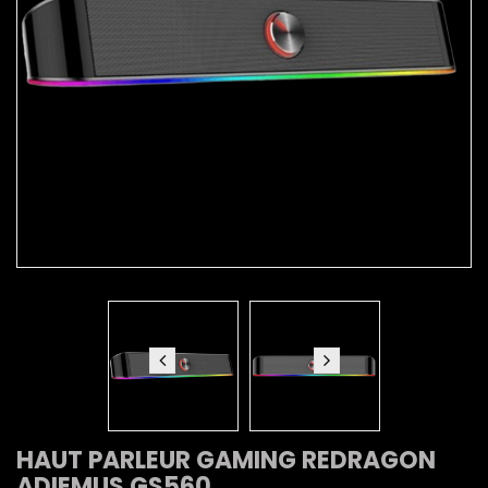
HAUT PARLEUR GAMING REDRAGON
ADIEMUS GS560