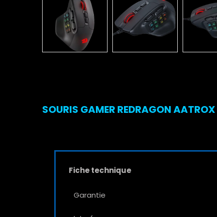
SOURIS GAMER REDRAGON AATROX M8
Fiche technique
Garantie