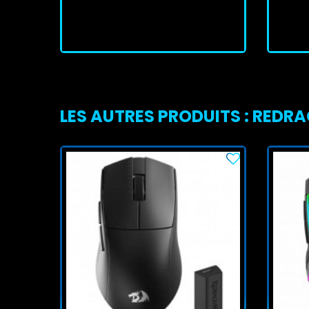
J'achète
LES AUTRES PRODUITS : REDR