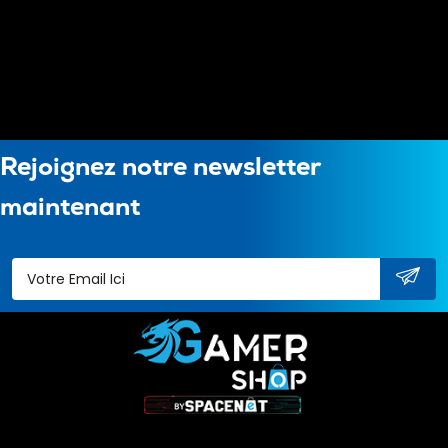
Rejoignez notre newsletter
maintenant