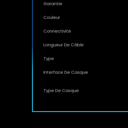
Garantie
Couleur
Connectivité
Longueur De Câble
Type
Interface De Casque
Type De Casque