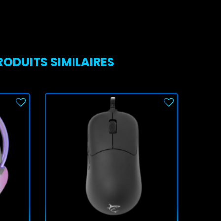
ODUITS SIMILAIRES