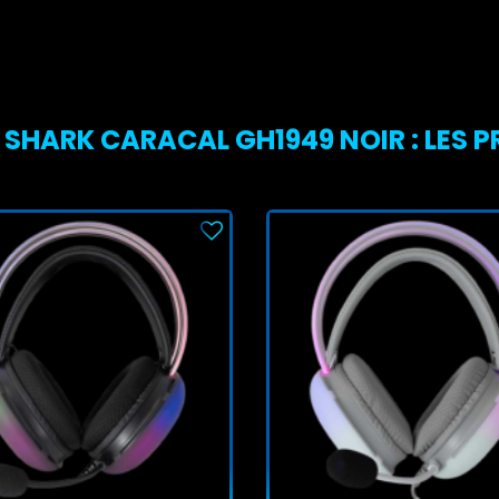
HARK CARACAL GH1949 NOIR : LES PR