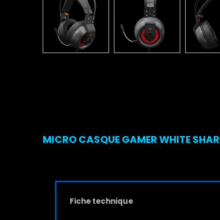
MICRO CASQUE GAMER WHITE SHARK
Fiche technique