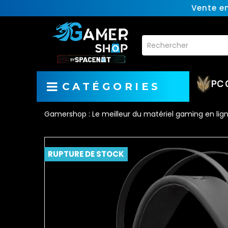
Vente e
PC 
CATÉGORIES
Gamershop : Le meilleur du matériel gaming en lig
RUPTURE DE STOCK