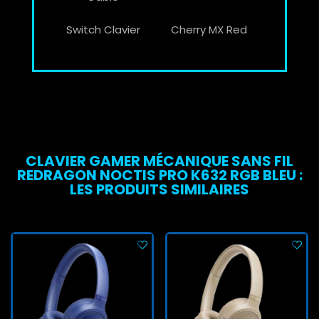
Switch Clavier
Cherry MX Red
CLAVIER GAMER MÉCANIQUE SANS FIL
REDRAGON NOCTIS PRO K632 RGB BLEU :
LES PRODUITS SIMILAIRES