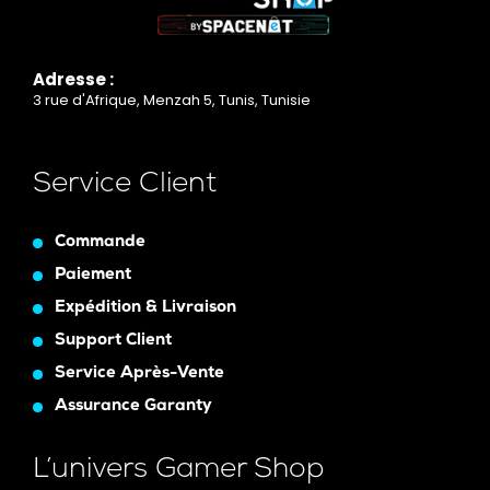
Adresse :
3 rue d'Afrique, Menzah 5, Tunis, Tunisie
Service Client
Commande
Paiement
Expédition & Livraison
Support Client
Service Après-Vente
Assurance Garanty
L’univers Gamer Shop