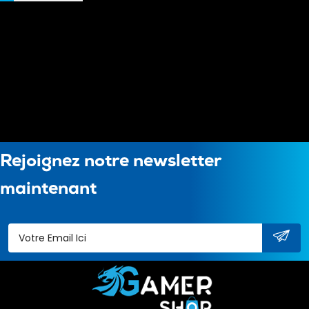
Rejoignez notre newsletter
maintenant