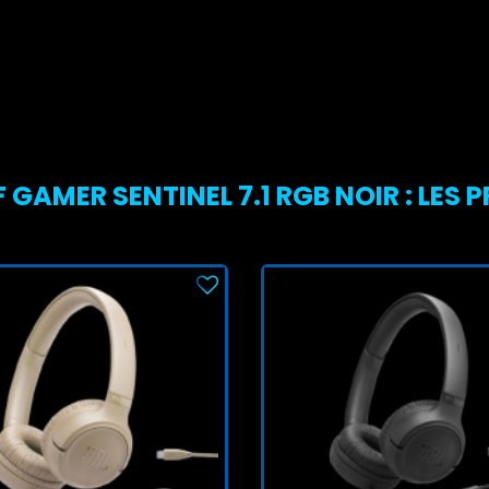
GAMER SENTINEL 7.1 RGB NOIR : LES 