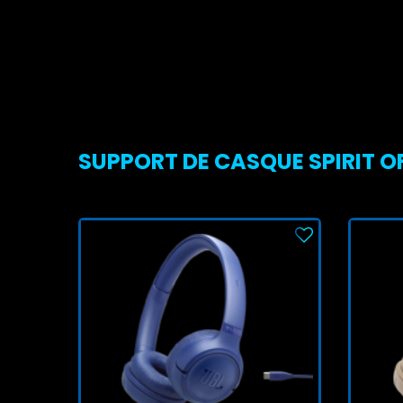
SUPPORT DE CASQUE SPIRIT OF 