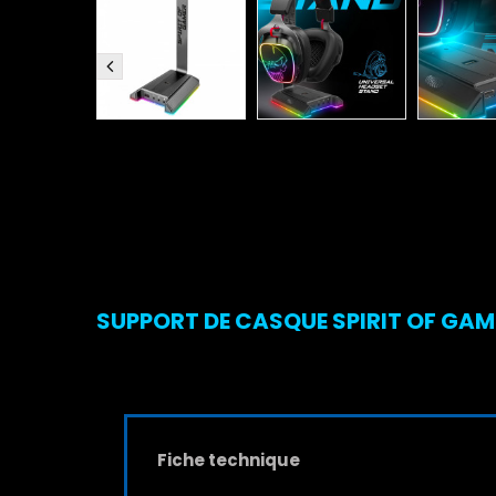
SUPPORT DE CASQUE SPIRIT OF GAMER
Fiche technique