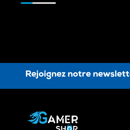
Rejoignez notre newslet