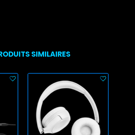
PRODUITS SIMILAIRES