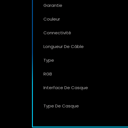
Garantie
Couleur
Connectivité
Longueur De Câble
Type
RGB
Interface De Casque
Type De Casque