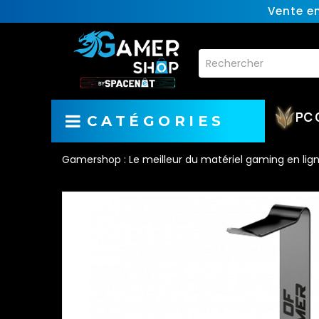
Vente e
PC 
CATÉGORIES
Gamershop : Le meilleur du matériel gaming en lig