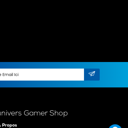
univers Gamer Shop
 Propos