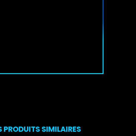
 PRODUITS SIMILAIRES