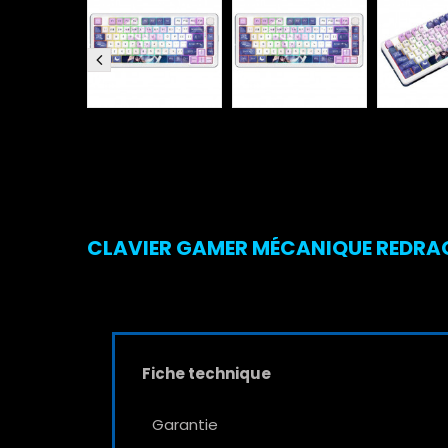
CLAVIER GAMER MÉCANIQUE REDRAG
Fiche technique
Garantie