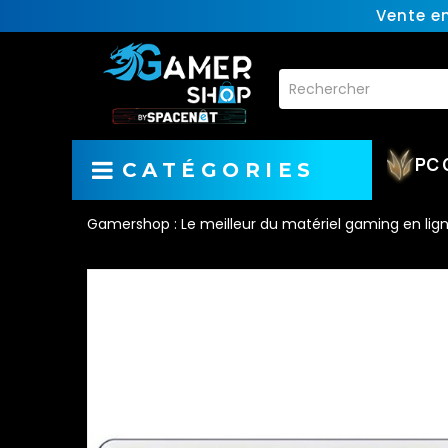
Vente e
PC 
CATÉGORIES
Gamershop : Le meilleur du matériel gaming en lig