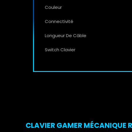
Couleur
Connectivité
Longueur De Câble
Switch Clavier
CLAVIER GAMER MÉCANIQUE RE