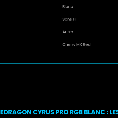
Blanc
Sans Fil
Autre
Cherry MX Red
DRAGON CYRUS PRO RGB BLANC : LES