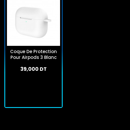
Coque De Protection
Pour Airpods 3 Blanc
39,000 DT
En stock
J'achète