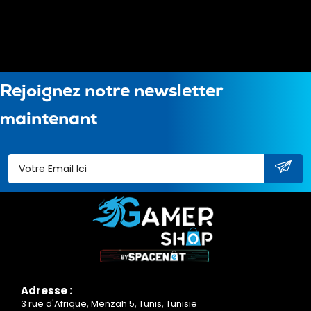
Rejoignez notre newsletter
maintenant
Adresse :
3 rue d'Afrique, Menzah 5, Tunis, Tunisie