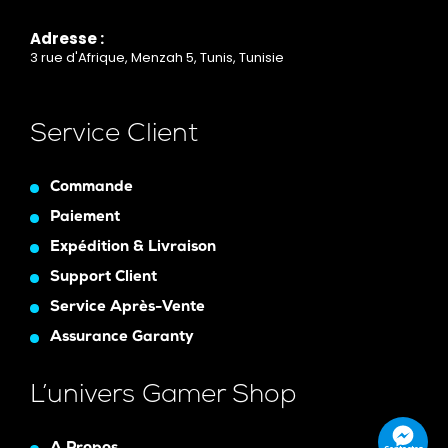
Adresse :
3 rue d'Afrique, Menzah 5, Tunis, Tunisie
Service Client
Commande
Paiement
Expédition & Livraison
Support Client
Service Après-Vente
Assurance Garanty
L’univers Gamer Shop