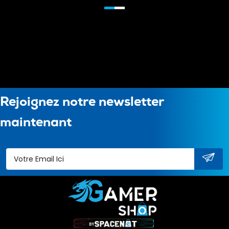
Rejoignez notre newsletter
maintenant