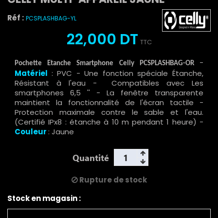
Réf :
PCSPLASHBAG-YL
22,000 DT
TTC
-
Pochette Etanche Smartphone Celly PCSPLASHBAG-OR
Matériel
: PVC - Une fonction spéciale Étanche,
Résistant à l'eau - Compatibles avec Les
smartphones 6,5 '' - La fenêtre transparente
maintient la fonctionnalité de l'écran tactile -
Protection maximale contre le sable et l'eau.
(Certifié IPx8 : étanche à 10 m pendant 1 heure) -
Couleur
: Jaune
Quantité
Rupture de stock
Stock en magasin :