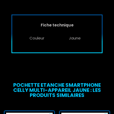
Fiche technique
Couleur
Jaune
POCHETTE ETANCHE SMARTPHONE
CELLY MULTI-APPAREIL JAUNE : LES
PRODUITS SIMILAIRES