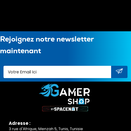
Rejoignez notre newsletter
maintenant
Adresse :
3 rue d'Afrique, Menzah 5, Tunis, Tunisie