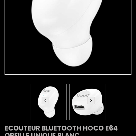
ÉCOUTEUR BLUETOOTH HOCO E64
OREILLE UNIQUE BLANC