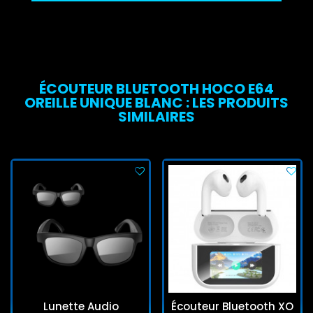
ÉCOUTEUR BLUETOOTH HOCO E64
OREILLE UNIQUE BLANC : LES PRODUITS
SIMILAIRES
Lunette Audio
Écouteur Bluetooth XO