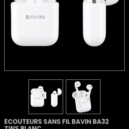
ÉCOUTEURS SANS FIL BAVIN BA32
TWS BLANC