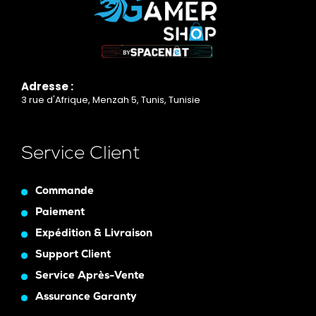
Adresse :
3 rue d'Afrique, Menzah 5, Tunis, Tunisie
Service Client
Commande
Paiement
Expédition & Livraison
Support Client
Service Après-Vente
Assurance Garanty