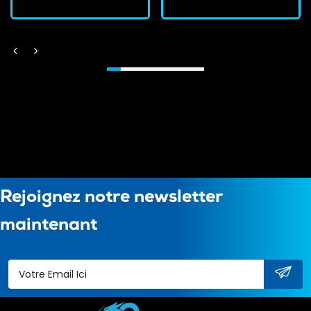
Rejoignez notre newsletter
maintenant