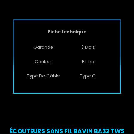
Fiche technique
Garantie
3 Mois
Couleur
Blanc
Type De Câble
Type C
ÉCOUTEURS SANS FIL BAVIN BA32 TWS