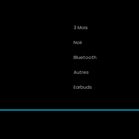
3 Mois
Noir
Bluetooth
Autres
Earbuds