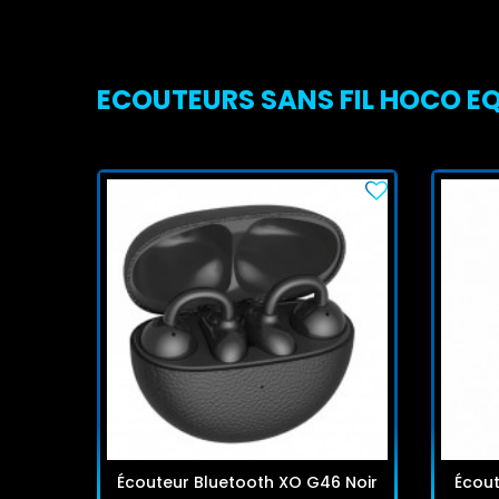
ECOUTEURS SANS FIL HOCO EQ2
Écouteur Bluetooth XO G46 Noir
Écout