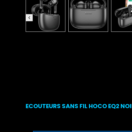
ECOUTEURS SANS FIL HOCO EQ2 NOIR