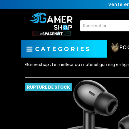
Vente e
PC 
CATÉGORIES
Gamershop : Le meilleur du matériel gaming en lig
RUPTURE DE STOCK