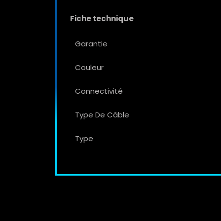
Fiche technique
Garantie
Couleur
Connectivité
Type De Câble
Type