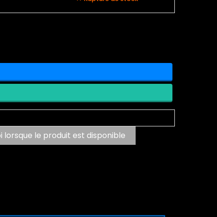
lorsque le produit est disponible