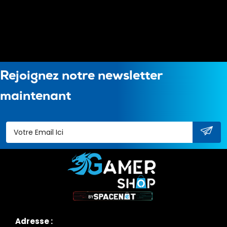
Rejoignez notre newsletter
maintenant
Adresse :