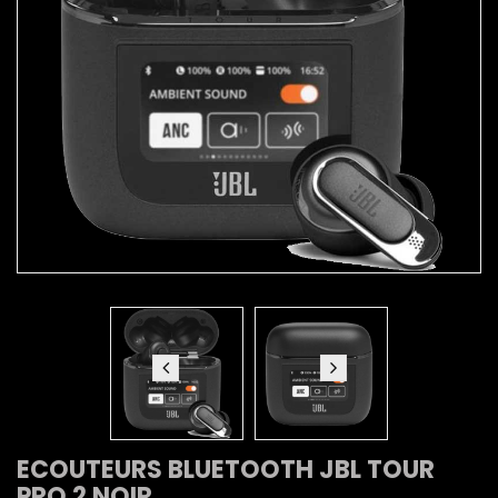
ECOUTEURS BLUETOOTH JBL TOUR
PRO 2 NOIR