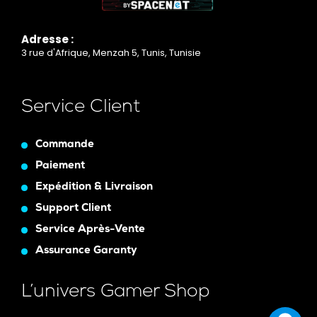
Adresse :
3 rue d'Afrique, Menzah 5, Tunis, Tunisie
Service Client
Commande
Paiement
Expédition & Livraison
Support Client
Service Après-Vente
Assurance Garanty
L’univers Gamer Shop