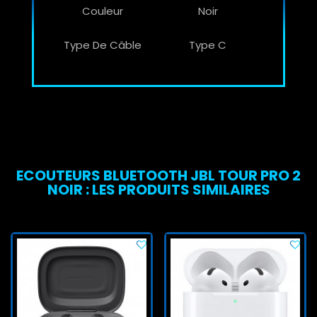
Couleur
Noir
Type De Câble
Type C
ECOUTEURS BLUETOOTH JBL TOUR PRO 2
NOIR : LES PRODUITS SIMILAIRES