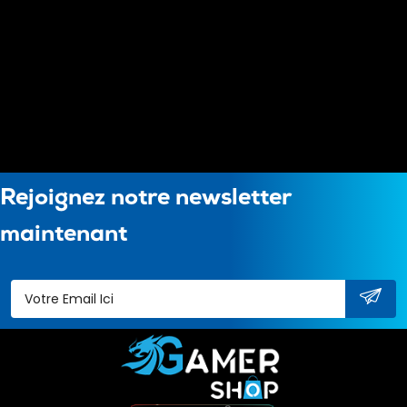
Rejoignez notre newsletter
maintenant