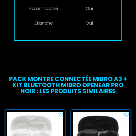
Ecran Tactile
Oui
Etanche
Oui
PACK MONTRE CONNECTÉE MIBRO A3 +
KIT BLUETOOTH MIBRO OPENEAR PRO
NOIR : LES PRODUITS SIMILAIRES