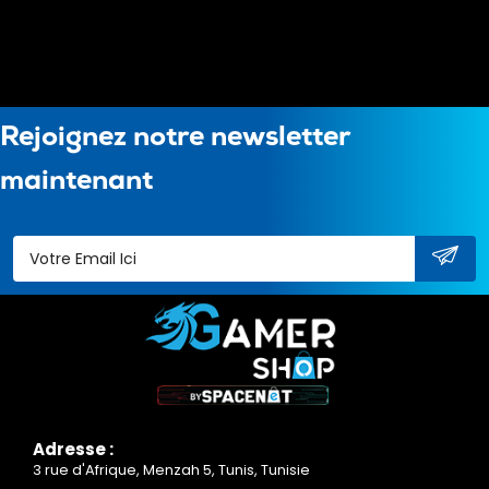
Rejoignez notre newsletter
maintenant
Adresse :
3 rue d'Afrique, Menzah 5, Tunis, Tunisie