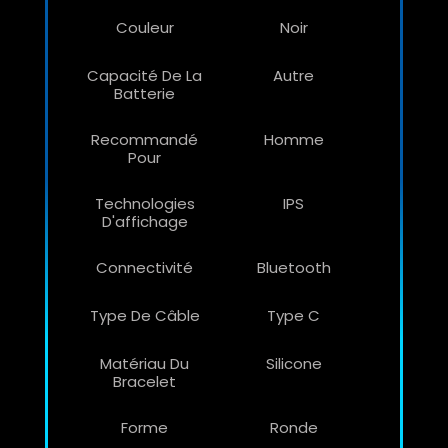
Couleur
Noir
Capacité De La
Autre
Batterie
Recommandé
Homme
Pour
Technologies
IPS
D'affichage
Connectivité
Bluetooth
Type De Câble
Type C
Matériau Du
Silicone
Bracelet
Forme
Ronde