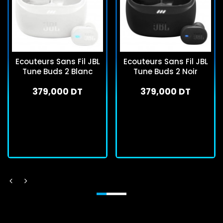
Ecouteurs Sans Fil JBL
Ecouteurs Sans Fil JBL
Tune Buds 2 Blanc
Tune Buds 2 Noir
379,000 DT
379,000 DT
En stock
En stock
J'achète
J'achète