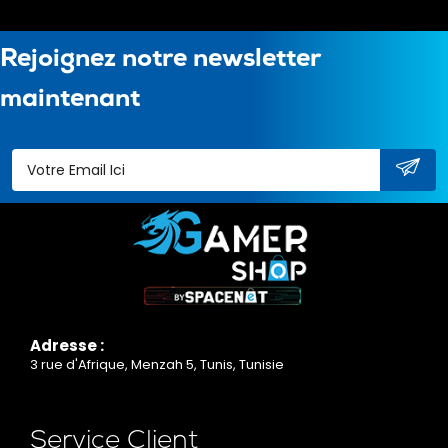
Rejoignez notre newsletter
maintenant
Adresse :
3 rue d'Afrique, Menzah 5, Tunis, Tunisie
Service Client