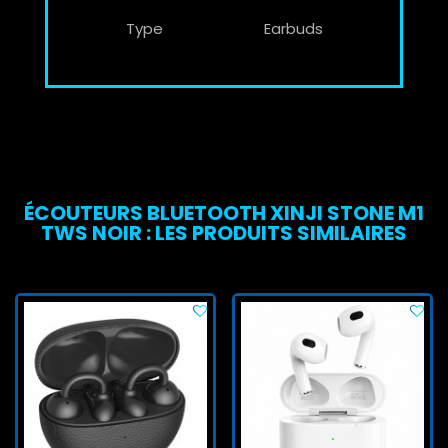
Type
Earbuds
ÉCOUTEURS BLUETOOTH XINJI STONE M1
TWS NOIR : LES PRODUITS SIMILAIRES