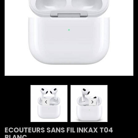
ECOUTEURS SANS FIL INKAX T04
BLANC