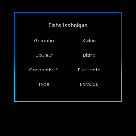
Fiche technique
Garantie
3 Mois
Couleur
Blanc
Connectivité
Bluetooth
Type
Earbuds