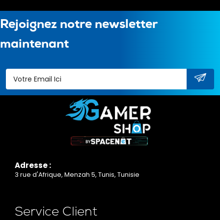
Rejoignez notre newsletter
maintenant
Adresse :
3 rue d'Afrique, Menzah 5, Tunis, Tunisie
Service Client