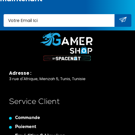
Adresse :
3 rue d'Afrique, Menzah 5, Tunis, Tunisie
Service Client
Commande
Paiement