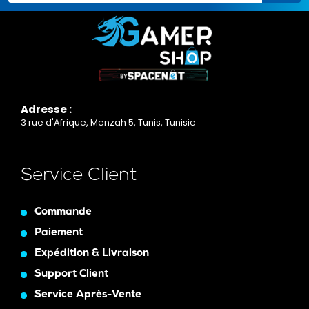
Adresse :
3 rue d'Afrique, Menzah 5, Tunis, Tunisie
Service Client
Commande
Paiement
Expédition & Livraison
Support Client
Service Après-Vente