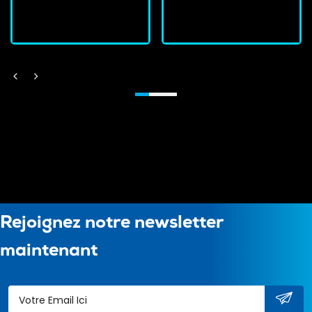
J'achète
J'achète
Rejoignez notre newsletter
maintenant