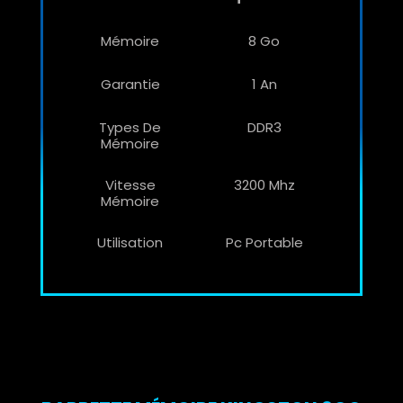
Mémoire
8 Go
Garantie
1 An
Types De
DDR3
Mémoire
Vitesse
3200 Mhz
Mémoire
Utilisation
Pc Portable