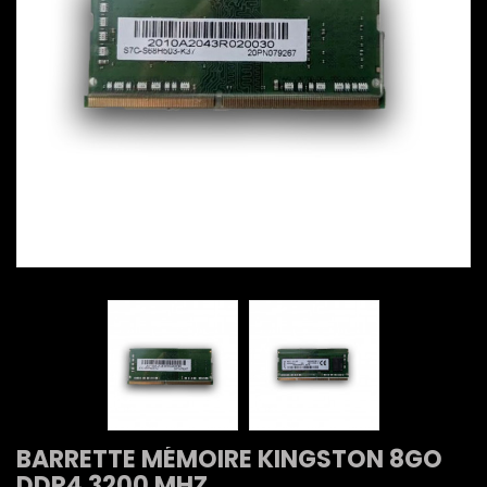
BARRETTE MÉMOIRE KINGSTON 8GO
DDR4 3200 MHZ