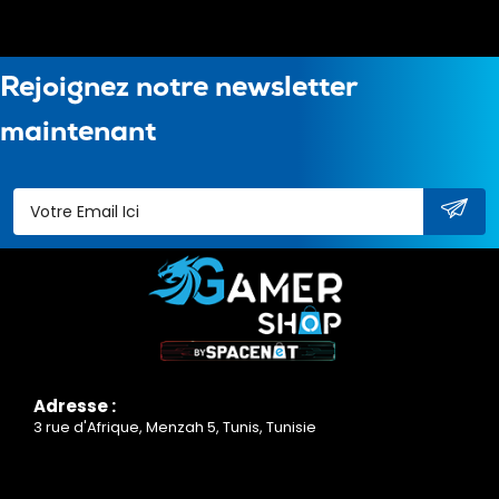
Rejoignez notre newsletter
maintenant
Adresse :
3 rue d'Afrique, Menzah 5, Tunis, Tunisie