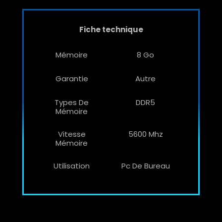
Fiche technique
Mémoire
8 Go
Garantie
Autre
Types De
DDR5
Mémoire
Vitesse
5600 Mhz
Mémoire
Utilisation
Pc De Bureau