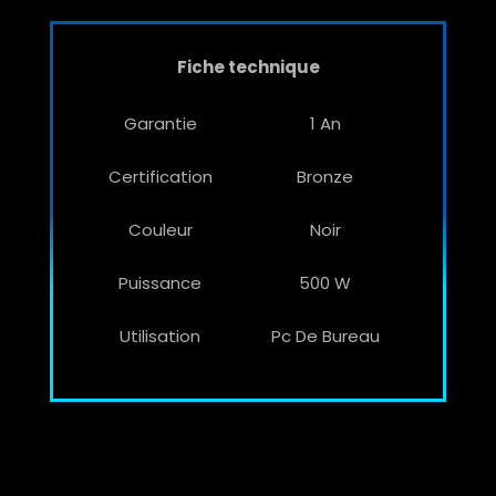
Fiche technique
Garantie
1 An
Certification
Bronze
Couleur
Noir
Puissance
500 W
Utilisation
Pc De Bureau