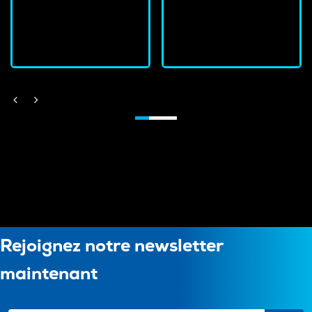
J'achète
J'achète
Rejoignez notre newsletter
maintenant