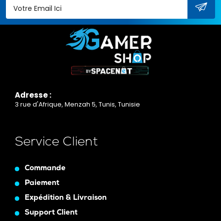
Adresse :
3 rue d'Afrique, Menzah 5, Tunis, Tunisie
Service Client
Commande
Paiement
Expédition & Livraison
Support Client