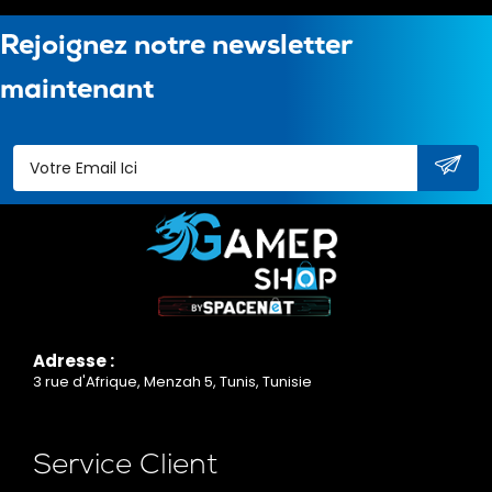
Rejoignez notre newsletter
maintenant
Adresse :
3 rue d'Afrique, Menzah 5, Tunis, Tunisie
Service Client