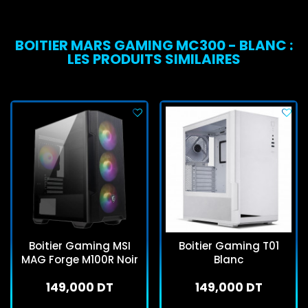
BOITIER MARS GAMING MC300 - BLANC :
LES PRODUITS SIMILAIRES
Boitier Gaming MSI
Boitier Gaming T01
MAG Forge M100R Noir
Blanc
149,000 DT
149,000 DT