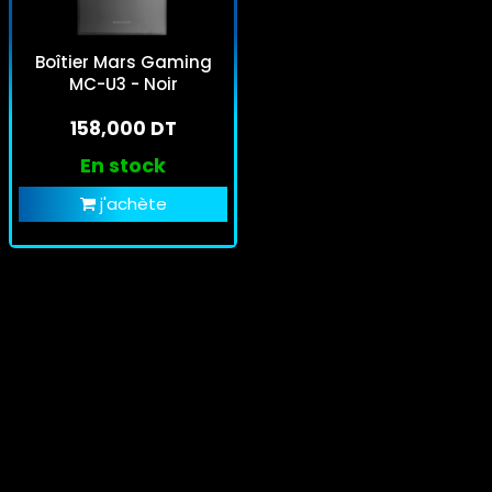
Boîtier Mars Gaming
MC-U3 - Noir
158,000 DT
En stock
j'achète