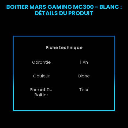
BOITIER MARS GAMING MC300 - BLANC :
DÉTAILS DU PRODUIT
Fiche technique
Garantie
1 An
Couleur
Blanc
Format Du
Tour
Boitier