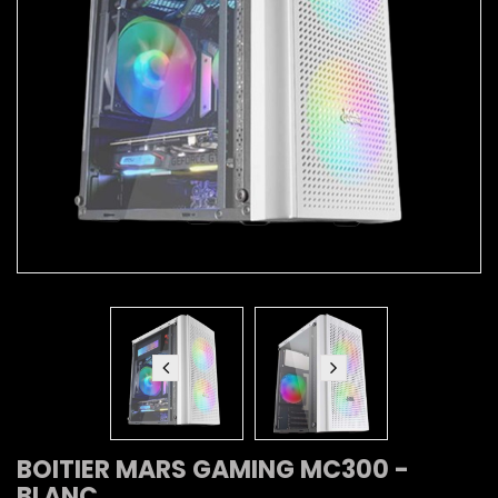
BOITIER MARS GAMING MC300 -
BLANC