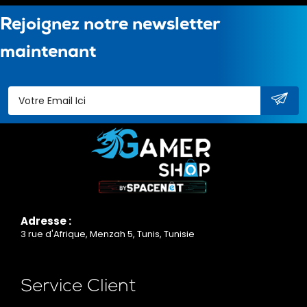
Rejoignez notre newsletter
maintenant
Adresse :
3 rue d'Afrique, Menzah 5, Tunis, Tunisie
Service Client