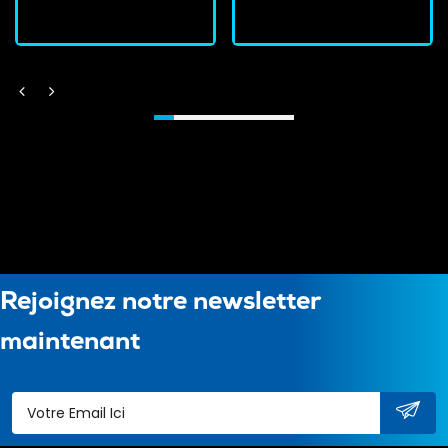
Rejoignez notre newsletter
maintenant