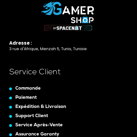
Adresse :
3 rue d'Afrique, Menzah 5, Tunis, Tunisie
Service Client
Commande
Paiement
Expédition & Livraison
Support Client
Service Après-Vente
Assurance Garanty