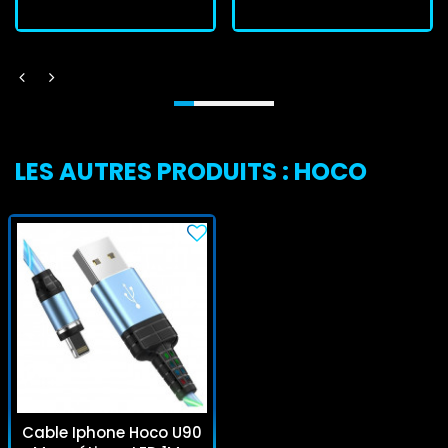
LES AUTRES PRODUITS : HOCO
Cable Iphone Hoco U90