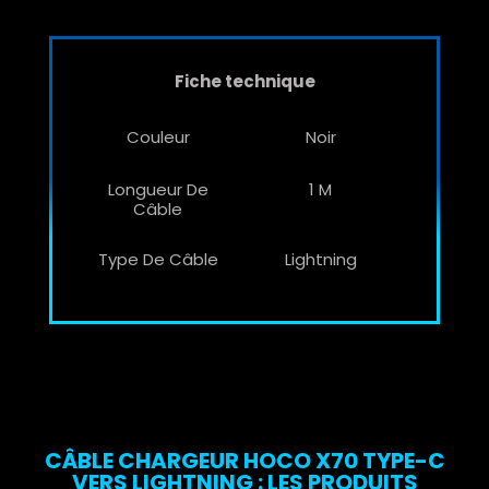
Fiche technique
Couleur
Noir
Longueur De
1 M
Câble
Type De Câble
Lightning
CÂBLE CHARGEUR HOCO X70 TYPE-C
VERS LIGHTNING : LES PRODUITS