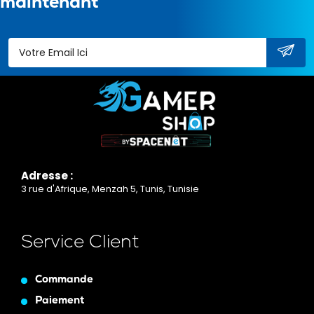
maintenant
Adresse :
3 rue d'Afrique, Menzah 5, Tunis, Tunisie
Service Client
Commande
Paiement