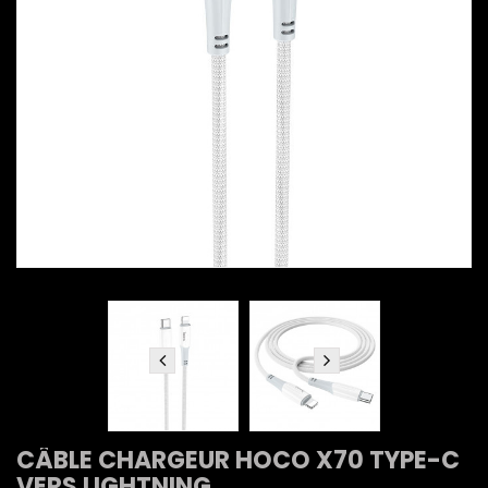
CÂBLE CHARGEUR HOCO X70 TYPE-C
VERS LIGHTNING