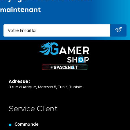
maintenant
Adresse :
3 rue d'Afrique, Menzah 5, Tunis, Tunisie
Service Client
Commande