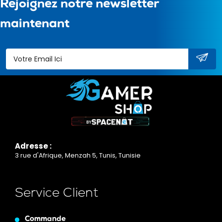
Rejoignez notre newsletter
maintenant
Adresse :
3 rue d'Afrique, Menzah 5, Tunis, Tunisie
Service Client
Commande