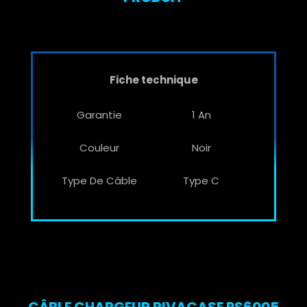
Fiche technique
Garantie
1 An
Couleur
Noir
Type De Câble
Type C