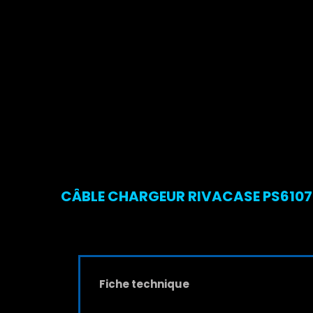
CÂBLE CHARGEUR RIVACASE PS6107 G
Fiche technique