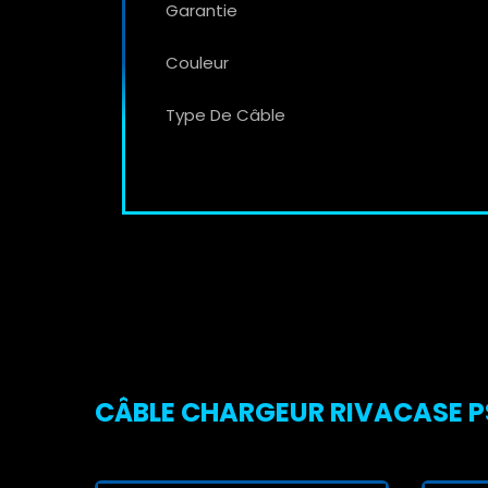
Garantie
Couleur
Type De Câble
CÂBLE CHARGEUR RIVACASE PS6