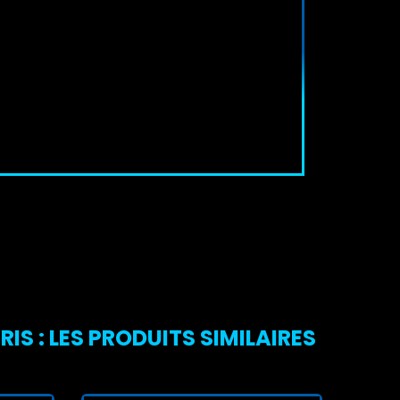
S : LES PRODUITS SIMILAIRES