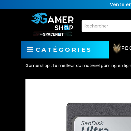
Vente e
PC 
CATÉGORIES
Gamershop : Le meilleur du matériel gaming en lig