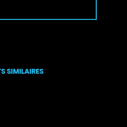
S SIMILAIRES