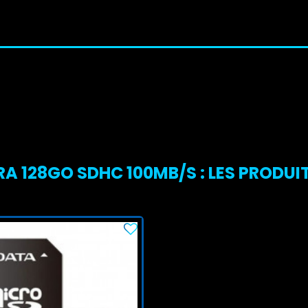
A 128GO SDHC 100MB/S : LES PRODUIT