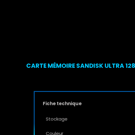
CARTE MÉMOIRE SANDISK ULTRA 128
Fiche technique
Stockage
Couleur