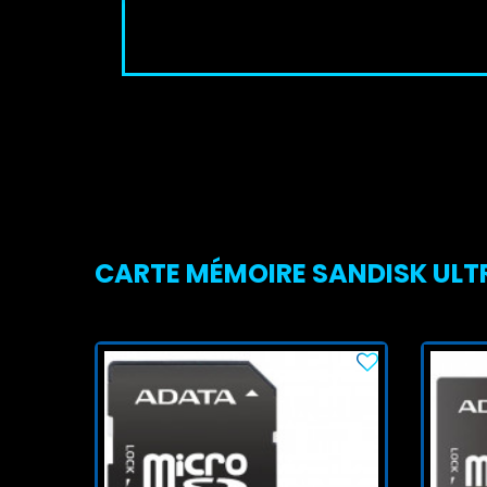
CARTE MÉMOIRE SANDISK ULTR