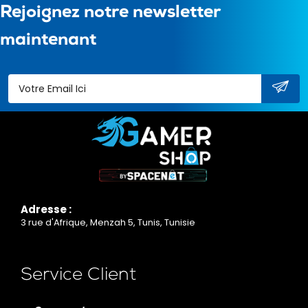
Rejoignez notre newsletter
maintenant
Adresse :
3 rue d'Afrique, Menzah 5, Tunis, Tunisie
Service Client