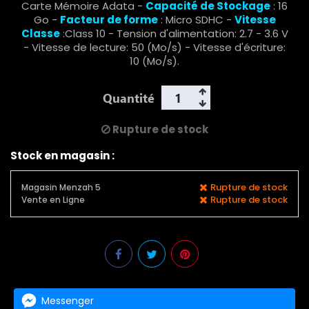
Carte Mémoire Adata -
Capacité de Stockage
: 16
Go -
Facteur de forme
: Micro SDHC -
Vitesse
Classe
:Class 10 - Tension d'alimentation: 2.7 - 3.6 V
- Vitesse de lecture: 50 (Mo/s) - Vitesse d'écriture:
10 (Mo/s).
Quantité
Rupture de stock
Stock en magasin :
Rupture de stock
Magasin Menzah 5
Rupture de stock
Vente en Ligne
Messenger