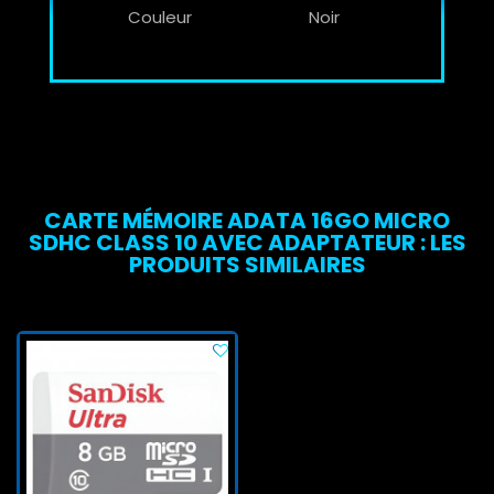
Couleur
Noir
CARTE MÉMOIRE ADATA 16GO MICRO
SDHC CLASS 10 AVEC ADAPTATEUR : LES
PRODUITS SIMILAIRES