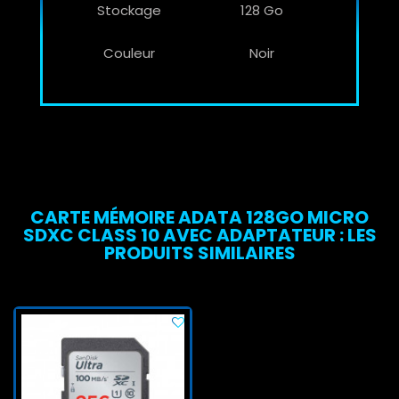
Stockage
128 Go
Couleur
Noir
CARTE MÉMOIRE ADATA 128GO MICRO
SDXC CLASS 10 AVEC ADAPTATEUR : LES
PRODUITS SIMILAIRES