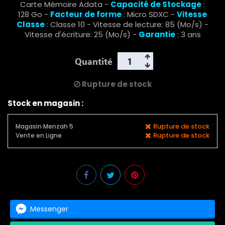
Carte Mémoire Adata -
Capacité de Stockage
:
128 Go -
Facteur de forme
: Micro SDXC -
Vitesse
Classe
: Classe 10 - Vitesse de lecture: 85 (Mo/s) -
Vitesse d'écriture: 25 (Mo/s) -
Garantie
: 3 ans
Quantité
Rupture de stock
Stock en magasin :
Rupture de stock
Magasin Menzah 5
Rupture de stock
Vente en Ligne
Messenger