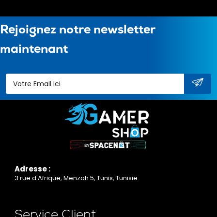
Rejoignez notre newsletter
maintenant
Adresse :
3 rue d'Afrique, Menzah 5, Tunis, Tunisie
Service Client