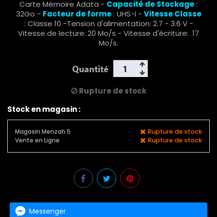
Carte Mémoire Adata -
Capacité de Stockage
:
32Go -
Facteur de forme
: UHS-I -
Vitesse Classe
: Classe 10 -Tension d'alimentation: 2.7 - 3.6 V -
Vitesse de lecture: 20 Mo/s - Vitesse d'écriture: 17
Mo/s.
Quantité
Rupture de stock
Stock en magasin :
Rupture de stock
Magasin Menzah 5
Rupture de stock
Vente en Ligne
Messenger