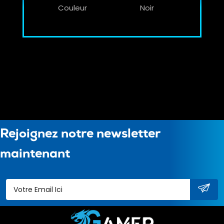
Couleur
Noir
Rejoignez notre newsletter
maintenant