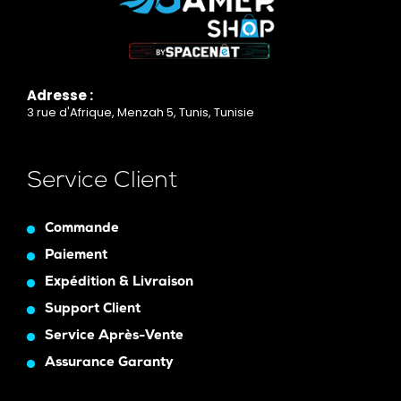
Adresse :
3 rue d'Afrique, Menzah 5, Tunis, Tunisie
Service Client
Commande
Paiement
Expédition & Livraison
Support Client
Service Après-Vente
Assurance Garanty