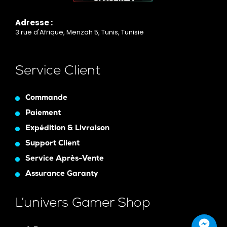
Adresse :
3 rue d'Afrique, Menzah 5, Tunis, Tunisie
Service Client
Commande
Paiement
Expédition & Livraison
Support Client
Service Après-Vente
Assurance Garanty
L’univers Gamer Shop