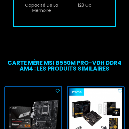
Capacité De La
128 Go
Mémoire
CARTE MÈRE MSI B550M PRO-VDH DDR4
AM4 : LES PRODUITS SIMILAIRES
Promo