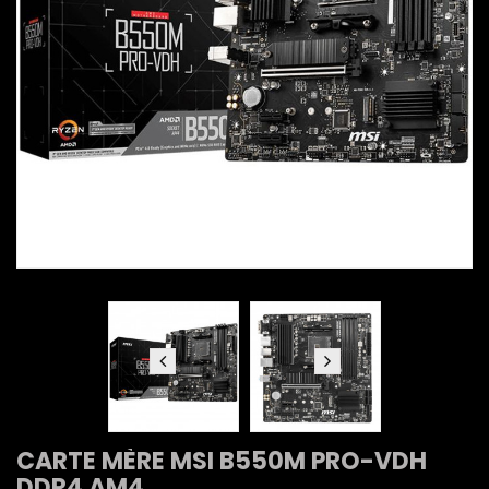
CARTE MÈRE MSI B550M PRO-VDH
DDR4 AM4