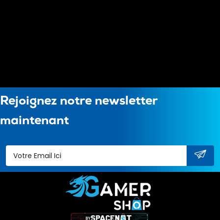
Rejoignez notre newsletter
maintenant