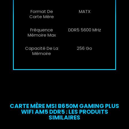
Format De
MATX
Carte Mère
Fréquence
DDR5 5600 MHz
Mémoire Max
Capacité De La
256 Go
Mémoire
CARTE MÈRE MSI B650M GAMING PLUS
WIFI AM5 DDR5 : LES PRODUITS
SIMILAIRES