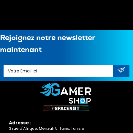
Rejoignez notre newsletter
maintenant
Adresse :
3 rue d'Afrique, Menzah 5, Tunis, Tunisie