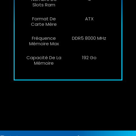
Slots Ram
Format De
ATX
Carte Mère
Fréquence
DDR5 8000 MHz
Mémoire Max
Capacité De La
192 Go
Mémoire