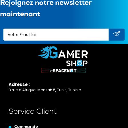
Rejoignez notre newsletter
maintenant
Adresse :
3 rue d'Afrique, Menzah 5, Tunis, Tunisie
Service Client
Commande