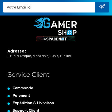
Adresse :
3 rue d'Afrique, Menzah 5, Tunis, Tunisie
Service Client
Commande
Paiement
Expédition & Livraison
Support Client