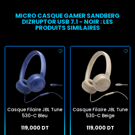
MICRO CASQUE GAMER SANDBERG
DIZRUPTOR USB 7.1 - NOIR : LES
PRODUITS SIMILAIRES
Casque Filaire JBL Tune
Casque Filaire JBL Tune
530-C Bleu
530-C Beige
119,000 DT
119,000 DT