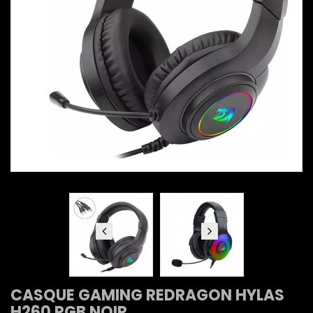
CASQUE GAMING REDRAGON HYLAS
H260 RGB NOIR