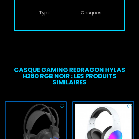
Type
Casques
CASQUE GAMING REDRAGON HYLAS
H260 RGB NOIR : LES PRODUITS
SIMILAIRES