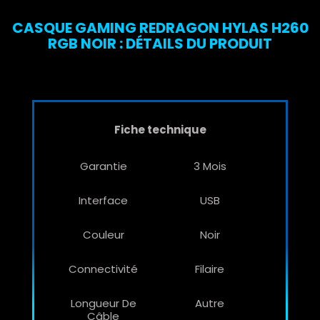
CASQUE GAMING REDRAGON HYLAS H260
RGB NOIR : DÉTAILS DU PRODUIT
Fiche technique
Garantie
3 Mois
Interface
USB
Couleur
Noir
Connectivité
Filaire
Longueur De
Autre
Câble