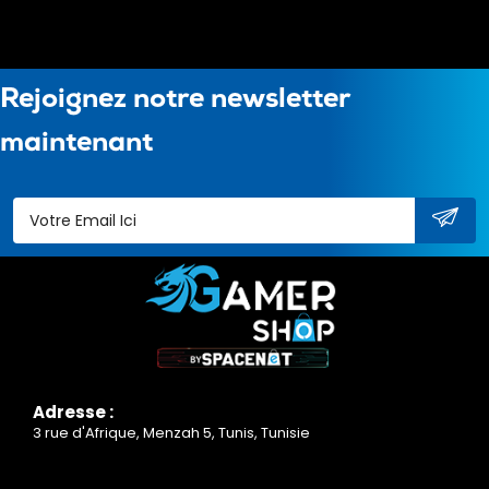
Rejoignez notre newsletter
maintenant
Adresse :
3 rue d'Afrique, Menzah 5, Tunis, Tunisie