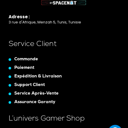
Adresse :
3 rue d'Afrique, Menzah 5, Tunis, Tunisie
Service Client
Commande
Paiement
Expédition & Livraison
Support Client
Service Après-Vente
Assurance Garanty
L’univers Gamer Shop