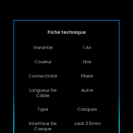
Fiche technique
Garantie
1 An
Couleur
Noir
Connectivité
Filaire
Longueur De
Autre
Câble
Type
Casques
Interface De
Jack 3.5mm
Casque