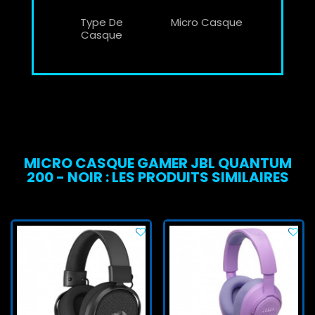
Type De
Micro Casque
Casque
MICRO CASQUE GAMER JBL QUANTUM
200 - NOIR : LES PRODUITS SIMILAIRES