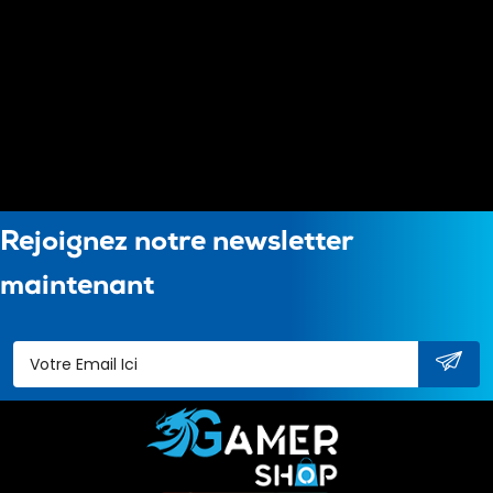
Rejoignez notre newsletter
maintenant