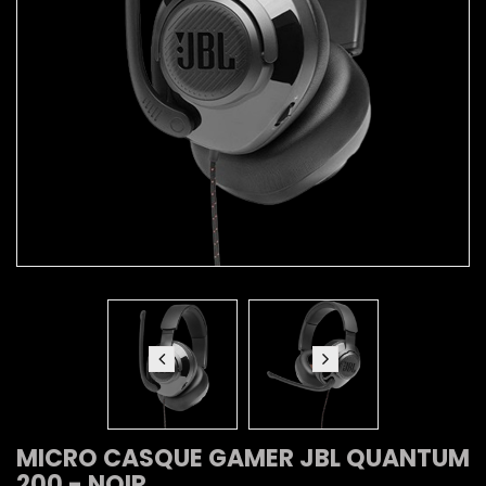
MICRO CASQUE GAMER JBL QUANTUM
200 - NOIR