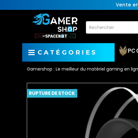
Vente e
PC 
CATÉGORIES
Gamershop : Le meilleur du matériel gaming en lig
RUPTURE DE STOCK