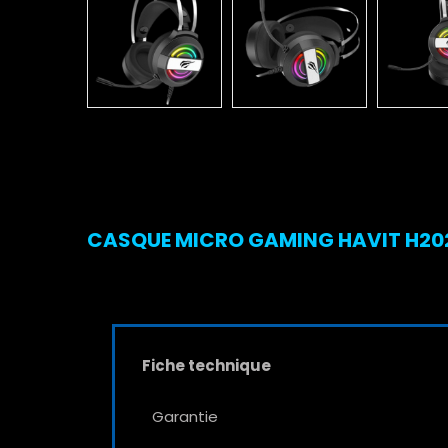
CASQUE MICRO GAMING HAVIT H2026
Fiche technique
Garantie